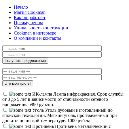
Начало
Магия Cookman
Как он работает
Преимущества
Уникальность конструкции
Cookman в интерьере
О компании и контакты
Получить предложение
Это мой гриль!
ИК-лампа
Лампа инфракрасная. Срок службы
от 3 до 5 лет в зависимости от стабильности сетевого
напряжения. 5990 руб./шт.
Уголь
Уголь дубовый изготовленный по
японской технологии. Мягкий уголь, произведённый при
достаточно низкой температуре. 1000 руб./кг
Противень
Противень металлический с