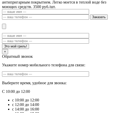
антипригарным покрытием. Легко моется в теплой воде без
моющих средств. 3500 руб./шт.
Заказать
Это мой гриль!
×
Обратный звонок
Укажите номер мобильного телефона для связи:
Выберите время, удобное для звонка:
С 10:00 до 12:00
с 10:00 до 12:00
с 12:00 до 14:00
с 14:00 до 16:00